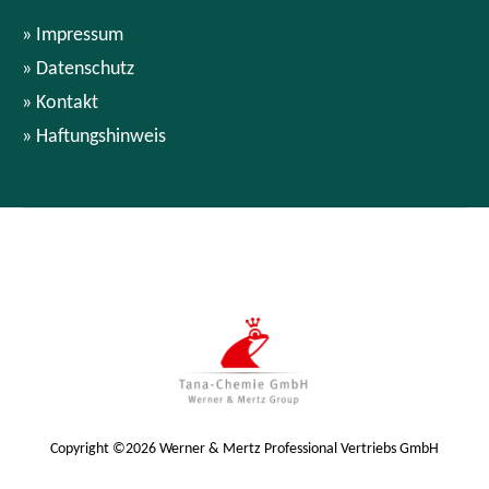
Impressum
Datenschutz
Kontakt
Haftungshinweis
Copyright ©2026 Werner & Mertz Professional Vertriebs GmbH