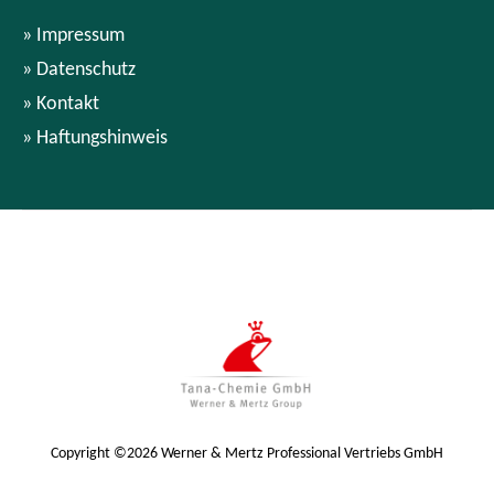
Impressum
Datenschutz
Kontakt
Haftungshinweis
Copyright ©2026 Werner & Mertz Professional Vertriebs GmbH