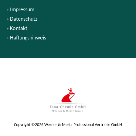
Impressum
Datenschutz
Kontakt
Haftungshinweis
Copyright ©2026 Werner & Mertz Professional Vertriebs GmbH