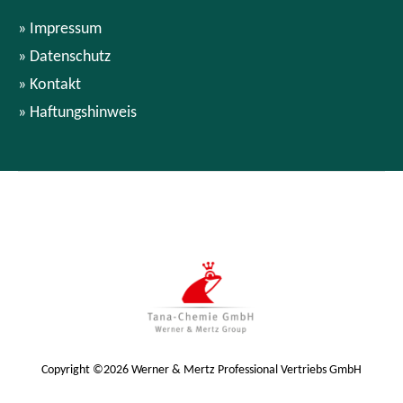
Impressum
Datenschutz
Kontakt
Haftungshinweis
Copyright ©2026 Werner & Mertz Professional Vertriebs GmbH