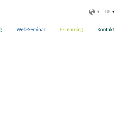
DE
g
Web-Seminar
E-Learning
Kontakt