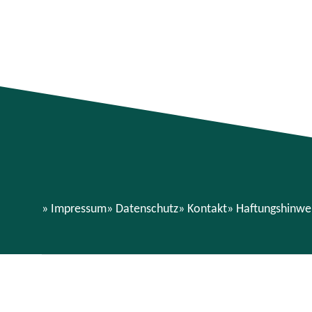
Impressum
Datenschutz
Kontakt
Haftungshinwe