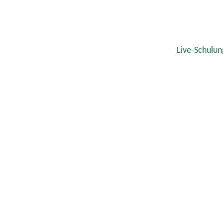
Live-Schulun