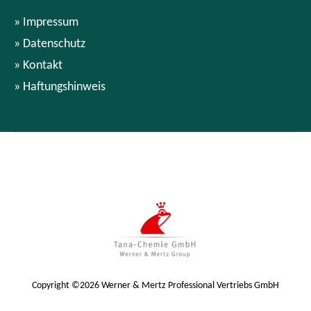
Impressum
Datenschutz
Kontakt
Haftungshinweis
Copyright ©2026 Werner & Mertz Professional Vertriebs GmbH